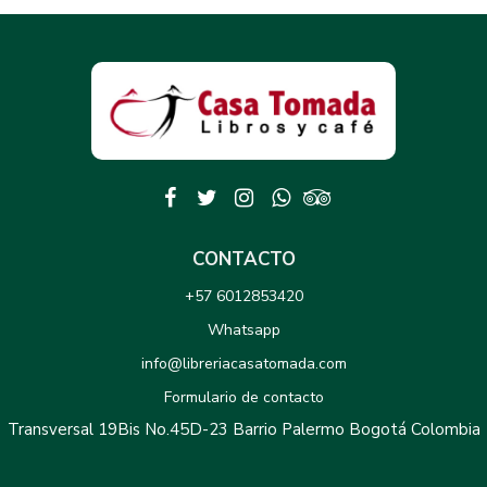
CONTACTO
+57 6012853420
Whatsapp
info@libreriacasatomada.com
Formulario de contacto
Transversal 19Bis No.45D-23 Barrio Palermo Bogotá Colombia