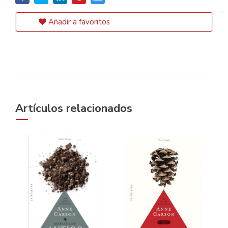
Añadir a favoritos
Artículos relacionados