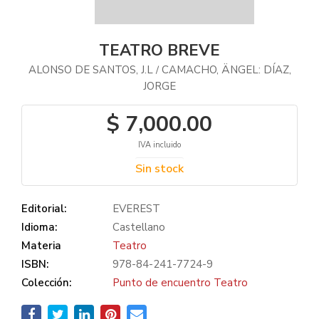
TEATRO BREVE
ALONSO DE SANTOS, J.L
CAMACHO, ÄNGEL: DÍAZ,
/
JORGE
$ 7,000.00
IVA incluido
Sin stock
Editorial:
EVEREST
Idioma:
Castellano
Materia
Teatro
ISBN:
978-84-241-7724-9
Colección:
Punto de encuentro Teatro