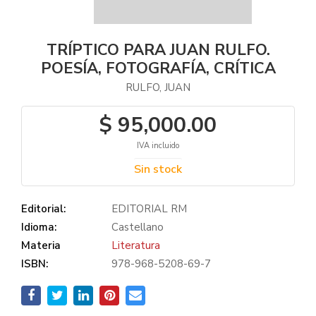
TRÍPTICO PARA JUAN RULFO.
POESÍA, FOTOGRAFÍA, CRÍTICA
RULFO, JUAN
$ 95,000.00
IVA incluido
Sin stock
Editorial:
EDITORIAL RM
Idioma:
Castellano
Materia
Literatura
ISBN:
978-968-5208-69-7