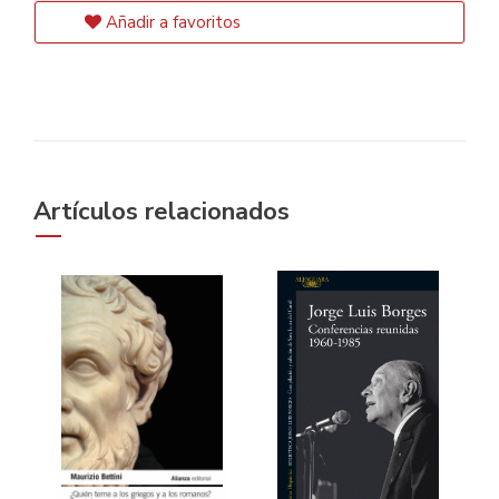
Añadir a favoritos
Artículos relacionados