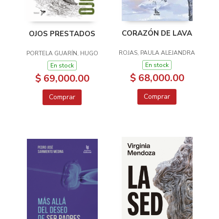
CORAZÓN DE LAVA
OJOS PRESTADOS
ROJAS, PAULA ALEJANDRA
PORTELA GUARÍN, HUGO
En stock
En stock
$ 68,000.00
$ 69,000.00
Comprar
Comprar