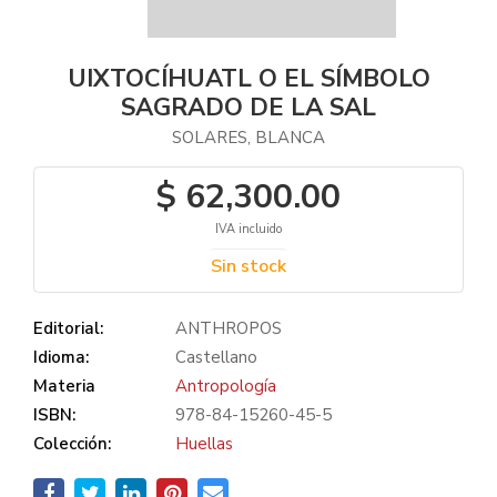
UIXTOCÍHUATL O EL SÍMBOLO
SAGRADO DE LA SAL
SOLARES, BLANCA
$ 62,300.00
IVA incluido
Sin stock
Editorial:
ANTHROPOS
Idioma:
Castellano
Materia
Antropología
ISBN:
978-84-15260-45-5
Colección:
Huellas