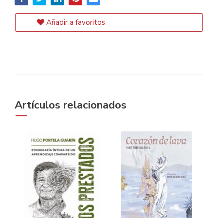
Añadir a favoritos
Artículos relacionados