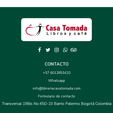
CONTACTO
+57 6012853420
Whatsapp
info@libreriacasatomada.com
Formulario de contacto
Transversal 19Bis No.45D-23 Barrio Palermo Bogotá Colombia