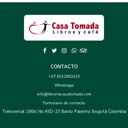
CONTACTO
+57 6012853420
Whatsapp
info@libreriacasatomada.com
Formulario de contacto
Transversal 19Bis No.45D-23 Barrio Palermo Bogotá Colombia