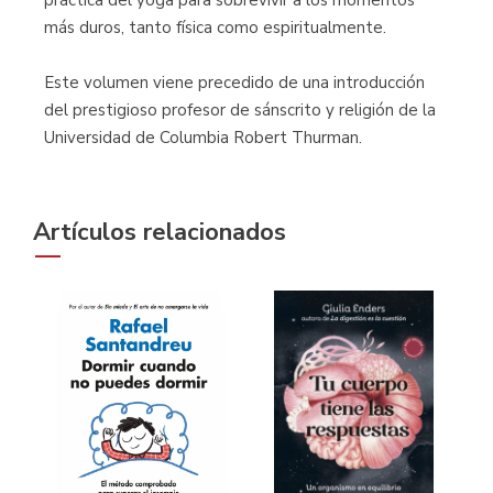
más duros, tanto física como espiritualmente.
Este volumen viene precedido de una introducción
del prestigioso profesor de sánscrito y religión de la
Universidad de Columbia Robert Thurman.
Artículos relacionados