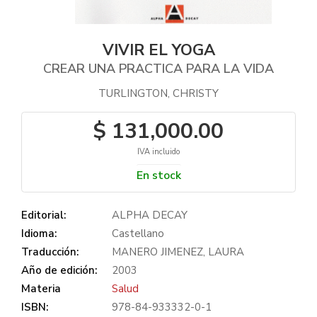
VIVIR EL YOGA
CREAR UNA PRACTICA PARA LA VIDA
TURLINGTON, CHRISTY
$ 131,000.00
IVA incluido
En stock
Editorial:
ALPHA DECAY
Idioma:
Castellano
Traducción:
MANERO JIMENEZ, LAURA
Año de edición:
2003
Materia
Salud
ISBN:
978-84-933332-0-1