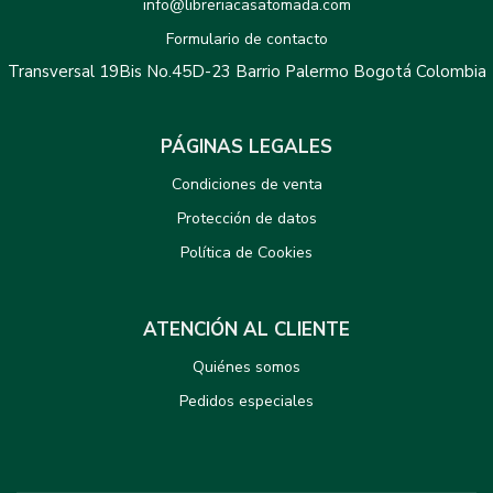
info@libreriacasatomada.com
Formulario de contacto
Transversal 19Bis No.45D-23 Barrio Palermo Bogotá Colombia
PÁGINAS LEGALES
Condiciones de venta
Protección de datos
Política de Cookies
ATENCIÓN AL CLIENTE
Quiénes somos
Pedidos especiales