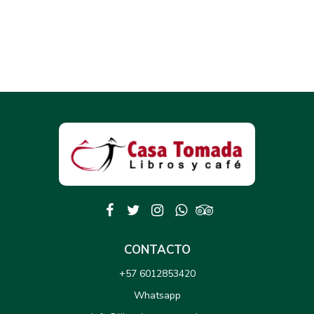
CONTACTO
+57 6012853420
Whatsapp