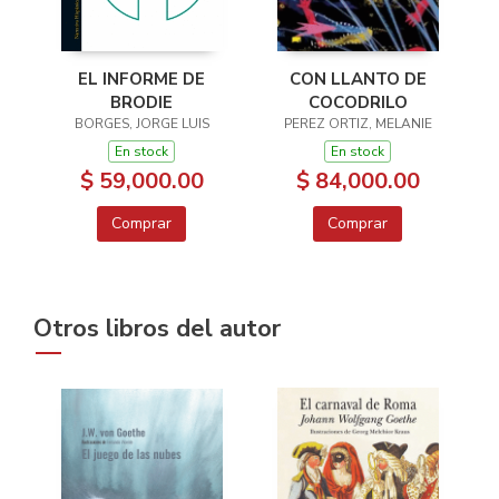
EL INFORME DE
CON LLANTO DE
BRODIE
COCODRILO
BORGES, JORGE LUIS
PEREZ ORTIZ, MELANIE
En stock
En stock
$ 59,000.00
$ 84,000.00
Comprar
Comprar
Otros libros del autor