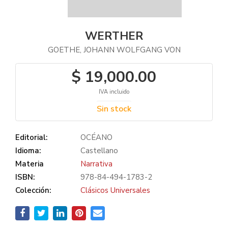
WERTHER
GOETHE, JOHANN WOLFGANG VON
$ 19,000.00
IVA incluido
Sin stock
Editorial:
OCÉANO
Idioma:
Castellano
Materia
Narrativa
ISBN:
978-84-494-1783-2
Colección:
Clásicos Universales