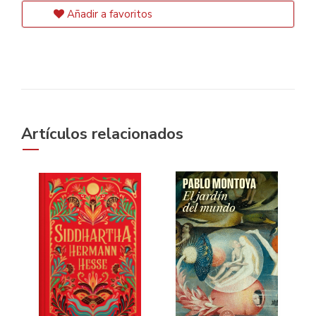
Añadir a favoritos
Artículos relacionados