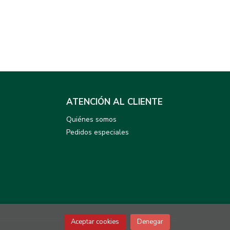
ATENCIÓN AL CLIENTE
Quiénes somos
Pedidos especiales
Aceptar cookies
Denegar