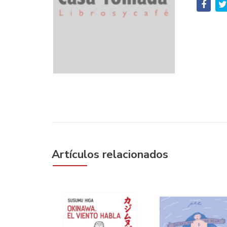
Artículos relacionados