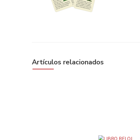
Artículos relacionados