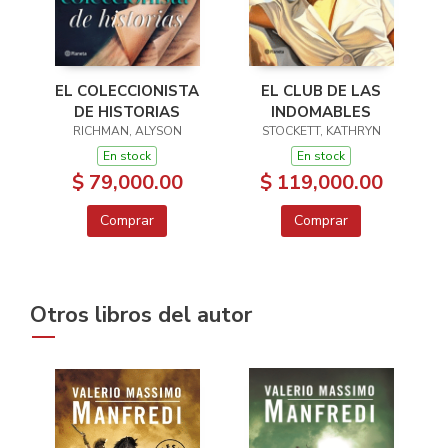
EL CLUB DE LAS
EL COLECCIONISTA
INDOMABLES
DE HISTORIAS
STOCKETT, KATHRYN
RICHMAN, ALYSON
En stock
En stock
$ 119,000.00
$ 79,000.00
Comprar
Comprar
Otros libros del autor