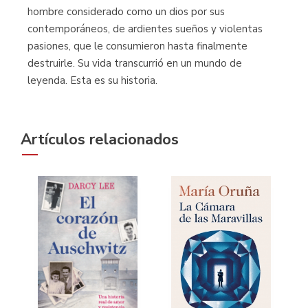
hombre considerado como un dios por sus
contemporáneos, de ardientes sueños y violentas
pasiones, que le consumieron hasta finalmente
destruirle. Su vida transcurrió en un mundo de
leyenda. Esta es su historia.
Artículos relacionados