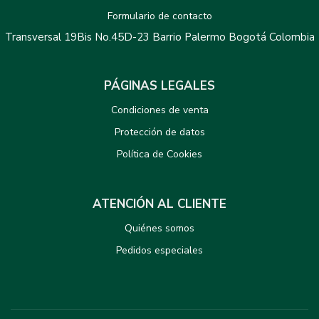
Formulario de contacto
Transversal 19Bis No.45D-23 Barrio Palermo Bogotá Colombia
PÁGINAS LEGALES
Condiciones de venta
Protección de datos
Política de Cookies
ATENCIÓN AL CLIENTE
Quiénes somos
Pedidos especiales