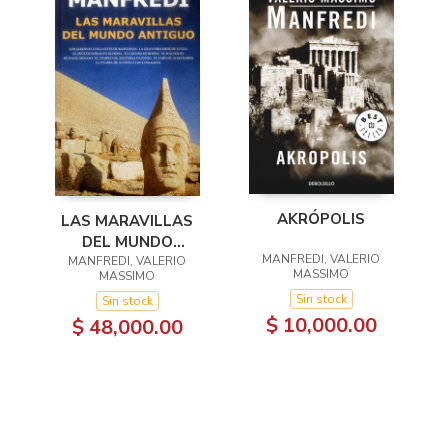
AKRÓPOLIS
LAS MARAVILLAS
DEL MUNDO
MANFREDI, VALERIO
MANFREDI, VALERIO
ANTIGUO
MASSIMO
MASSIMO
Sin stock
Sin stock
$ 10,000.00
$ 48,000.00