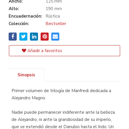
Ancho:
125 mm
Alto:
190 mm
Encuadernación:
Rústica
Colección:
Bestseller
Añadir a favoritos
Sinopsis
Primer volumen de trilogía de Manfredi dedicada a
Alejandro Magno.
Nadie puede permanecer indiferente ante la belleza
de Alejandro, ni ante la grandiosidad de su imperio,
que se extendió desde el Danubio hasta el Indo. Un