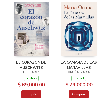
EL CORAZON DE
LA CAMARA DE LAS
AUSCHWITZ
MARAVILLAS
LEE, DARCY
ORUÑA, MARIA
En stock
En stock
$ 69,000.00
$ 79,000.00
Comprar
Comprar