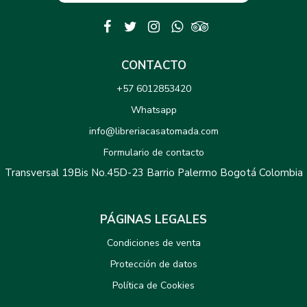
CONTACTO
+57 6012853420
Whatsapp
info@libreriacasatomada.com
Formulario de contacto
Transversal 19Bis No.45D-23 Barrio Palermo Bogotá Colombia
PÁGINAS LEGALES
Condiciones de venta
Protección de datos
Política de Cookies