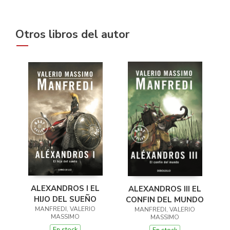
Otros libros del autor
ALEXANDROS I EL
ALEXANDROS III EL
HIJO DEL SUEÑO
CONFIN DEL MUNDO
MANFREDI, VALERIO
MANFREDI, VALERIO
MASSIMO
MASSIMO
En stock
En stock