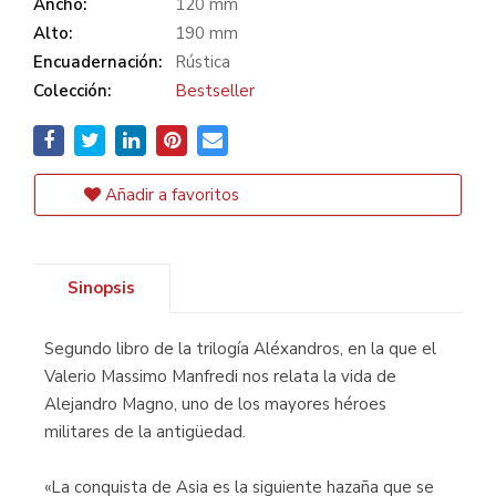
Ancho:
120 mm
Alto:
190 mm
Encuadernación:
Rústica
Colección:
Bestseller
Añadir a favoritos
Sinopsis
Segundo libro de la trilogía Aléxandros, en la que el
Valerio Massimo Manfredi nos relata la vida de
Alejandro Magno, uno de los mayores héroes
militares de la antigüedad.
«La conquista de Asia es la siguiente hazaña que se