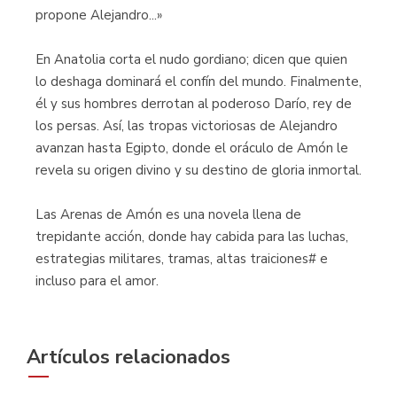
propone Alejandro...»
En Anatolia corta el nudo gordiano; dicen que quien
lo deshaga dominará el confín del mundo. Finalmente,
él y sus hombres derrotan al poderoso Darío, rey de
los persas. Así, las tropas victoriosas de Alejandro
avanzan hasta Egipto, donde el oráculo de Amón le
revela su origen divino y su destino de gloria inmortal.
Las Arenas de Amón es una novela llena de
trepidante acción, donde hay cabida para las luchas,
estrategias militares, tramas, altas traiciones# e
incluso para el amor.
Artículos relacionados