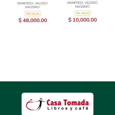
MANFREDI, VALERIO
MANFREDI, VALERIO
ANTIGUO
MASSIMO
MASSIMO
Sin stock
Sin stock
$ 10,000.00
$ 48,000.00