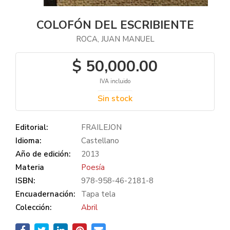
COLOFÓN DEL ESCRIBIENTE
ROCA, JUAN MANUEL
$ 50,000.00
IVA incluido
Sin stock
Editorial:
FRAILEJON
Idioma:
Castellano
Año de edición:
2013
Materia
Poesía
ISBN:
978-958-46-2181-8
Encuadernación:
Tapa tela
Colección:
Abril