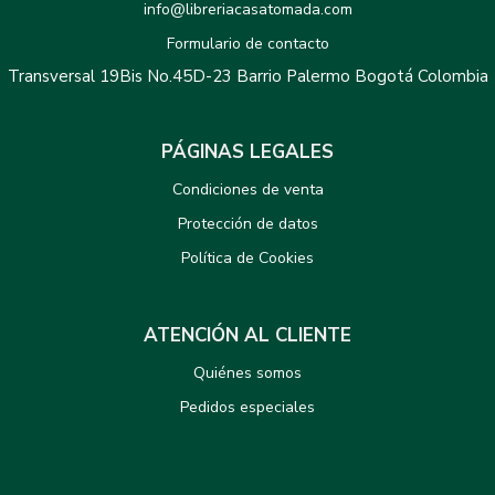
info@libreriacasatomada.com
Formulario de contacto
Transversal 19Bis No.45D-23 Barrio Palermo Bogotá Colombia
PÁGINAS LEGALES
Condiciones de venta
Protección de datos
Política de Cookies
ATENCIÓN AL CLIENTE
Quiénes somos
Pedidos especiales