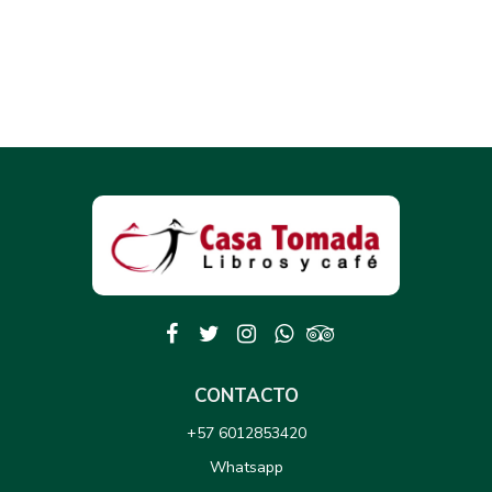
CONTACTO
+57 6012853420
Whatsapp