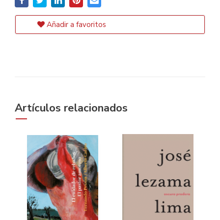
Añadir a favoritos
Artículos relacionados