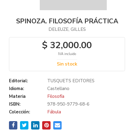
SPINOZA. FILOSOFÍA PRÁCTICA
DELEUZE, GILLES
$ 32,000.00
IVA incluido
Sin stock
Editorial:
TUSQUETS EDITORES
Idioma:
Castellano
Materia
Filosofía
ISBN:
978-950-9779-68-6
Colección:
Fábula