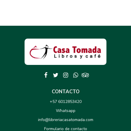
CONTACTO
+57 6012853420
Whatsapp
info@libreriacasatomada.com
Formulario de contacto