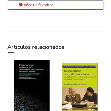
Añadir a favoritos
Artículos relacionados